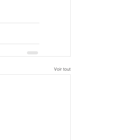
Voir tout