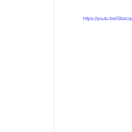
https://youtu.be/i5bscq