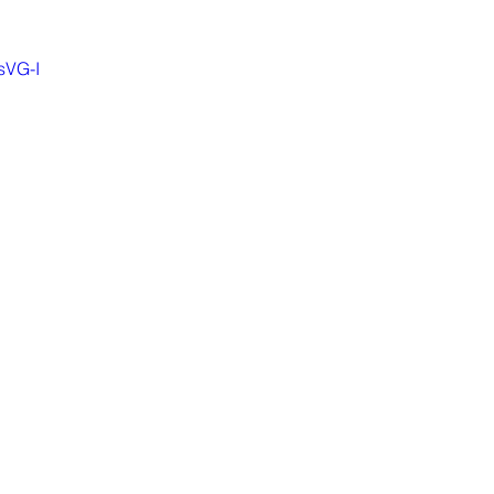
sVG-I