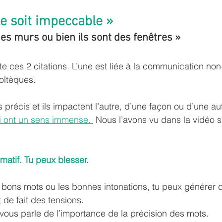
le soit impeccable »
es murs ou bien ils sont des fenêtres »
e ces 2 citations. L’une est liée à la communication non-
toltèques.
précis et ils impactent l’autre, d’une façon ou d’une au
si ont un sens immense.
 Nous l’avons vu dans la vidéo s
matif. Tu peux blesser.
es bons mots ou les bonnes intonations, tu peux générer 
de fait des tensions.
 vous parle de l’importance de la précision des mots.