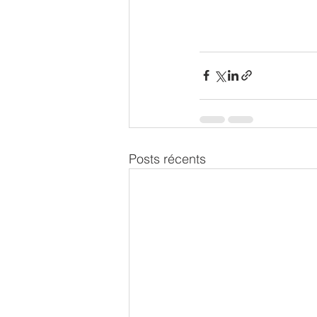
Posts récents