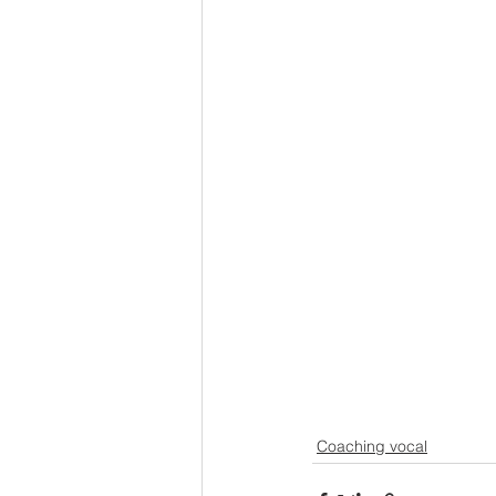
Coaching vocal