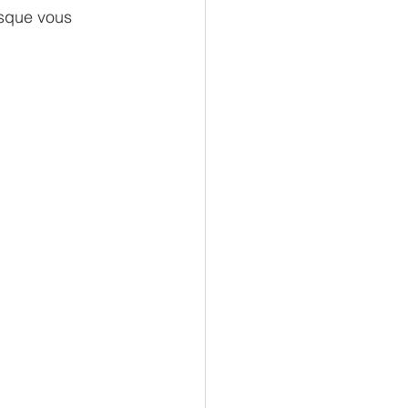
sque vous 