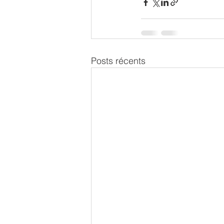
Posts récents