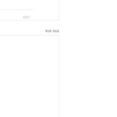
Voir tout