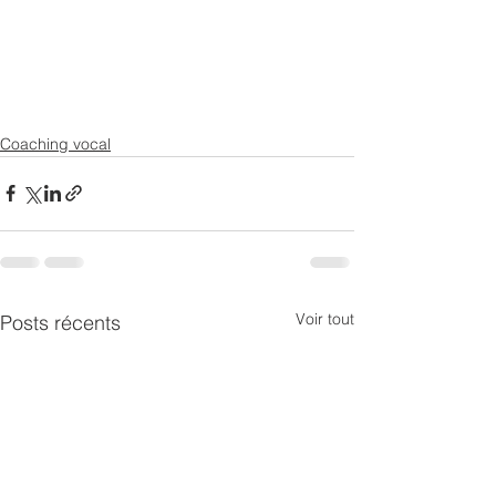
Coaching vocal
Voir tout
Posts récents