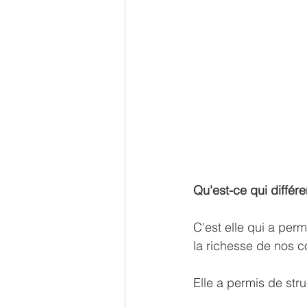
Qu'est-ce qui différ
C'est elle qui a perm
la richesse de nos 
Elle a permis de stru