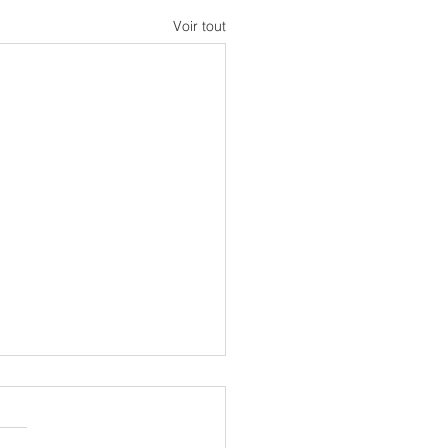
Voir tout