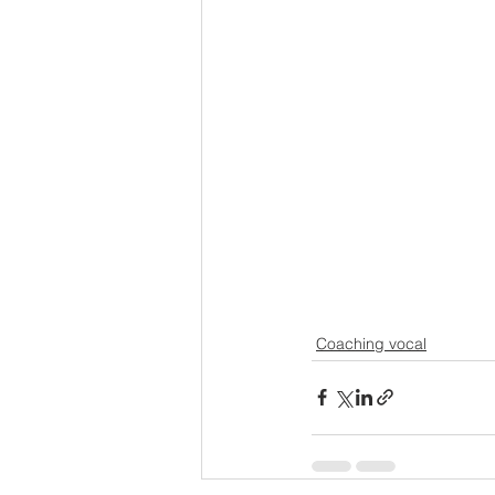
Coaching vocal