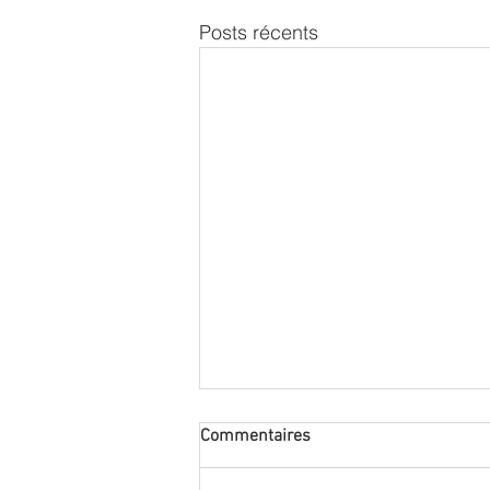
Posts récents
Commentaires