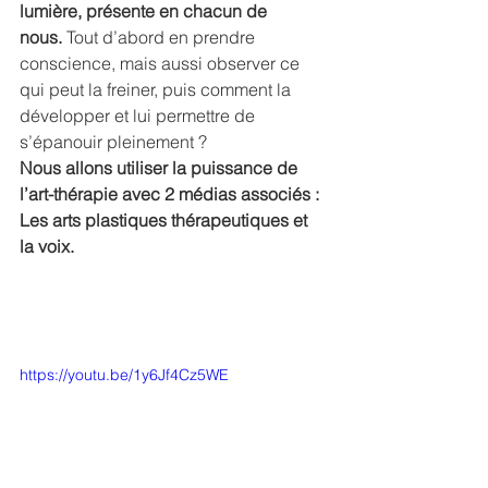
lumière, présente en chacun de 
nous.
 Tout d’abord en prendre 
conscience, mais aussi observer ce 
qui peut la freiner, puis comment la 
développer et lui permettre de 
s’épanouir pleinement ?
Nous allons utiliser la puissance de 
l’art-thérapie avec 2 médias associés : 
Les arts plastiques thérapeutiques et 
la voix.
https://youtu.be/1y6Jf4Cz5WE