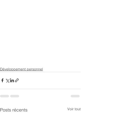
Développement personnel
Voir tout
Posts récents