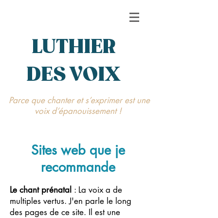
LUTHIER
DES VOIX
Parce que chanter et s’exprimer est une
voix d’épanouissement !
Sites web que je
recommande
Le chant prénatal
: La voix a de
multiples vertus. J'en parle le long
des pages de ce site. Il est une