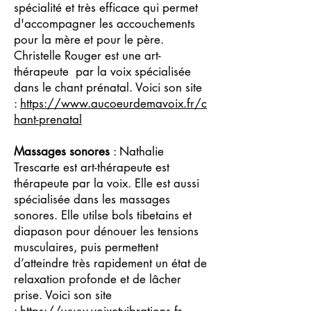
spécialité et très efficace qui permet
d'accompagner les accouchements
pour la mère et pour le père.
Christelle Rouger est une art-
thérapeute par la voix spécialisée
dans le chant prénatal. Voici son site
:
https://www.aucoeurdemavoix.fr/c
hant-prenatal
Massages sonores
: Nathalie
Trescarte est art-thérapeute est
thérapeute par la voix. Elle est aussi
spécialisée dans les massages
sonores. Elle utilse bols tibetains et
diapason pour dénouer les tensions
musculaires, puis permettent
d’atteindre très rapidement un état de
relaxation profonde et de lâcher
prise. Voici son site