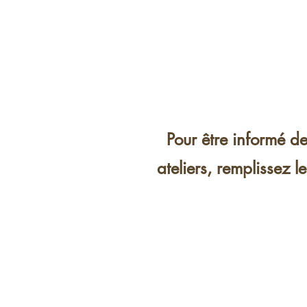
Pour être informé de
ateliers, remplissez le