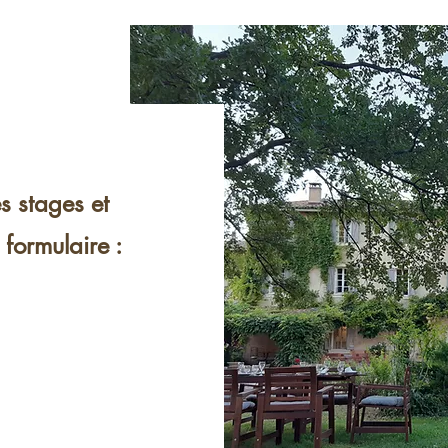
s stages et
 formulaire :