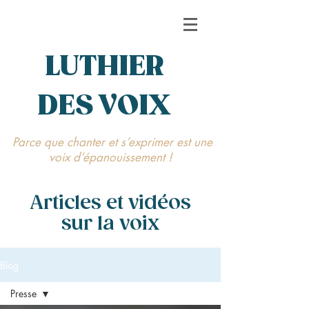
LUTHIER
DES VOIX
Parce que chanter et s’exprimer est une
voix d’épanouissement !
Articles et vidéos
sur la voix
Blog
Presse