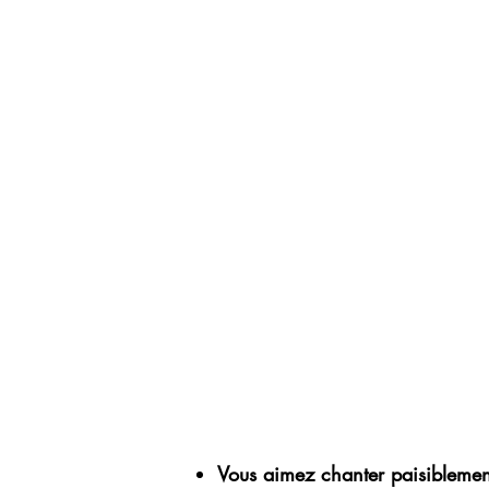
Vous aimez chanter paisiblemen