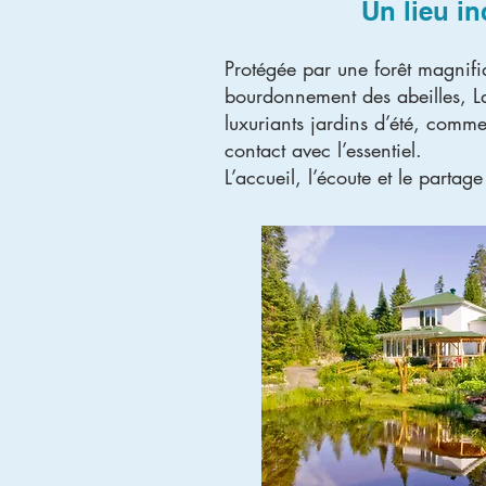
Un lieu in
Protégée par une forêt magnifiq
bourdonnement des abeilles, L
luxuriants jardins d’été, comme
contact avec l’essentiel.
L’accueil, l’écoute et le partag