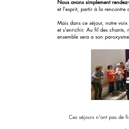
Nous avons simplement rendez-
et l'esprit, partir à la rencontre
Mais dans ce séjour, notre voix 
et s'enrichir. Au fil des chants,
ensemble sera a son paroxysme
Ces séjours n'ont pas de fin