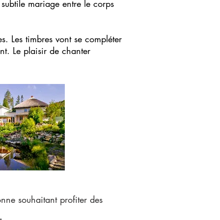
subtile mariage entre le corps
es. Les timbres vont se compléter
nt. Le plaisir de chanter
onne souhaitant profiter des