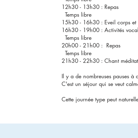
12h30 - 13h30 : Repas
Temps libre
15h30 - 16h30 : Eveil corps et 
16h30 - 19h00 : Activités voca
Temps libre
20h00 - 21h00 : Repas
Temps libre
21h30 - 22h30 : Chant méditatif
Il y a de nombreuses pauses à di
C'est un séjour qui se veut cal
Cette journée type peut naturell