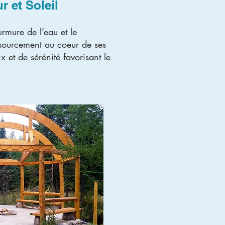
r et Soleil
rmure de l’eau et le
ssourcement au coeur de ses
 et de sérénité favorisant le