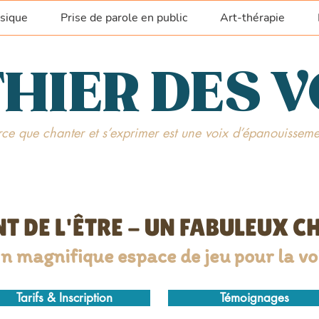
sique
Prise de parole en public
Art-thérapie
HIER DES 
ce que chanter et s’exprimer est une voix d’épanouisseme
T DE L'ÊTRE - UN FABULEUX 
n magnifique espace de jeu pour la vo
Tarifs & Inscription
Témoignages