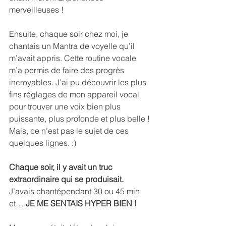
merveilleuses !
Ensuite, chaque soir chez moi, je 
chantais un Mantra de voyelle qu’il 
m’avait appris. Cette routine vocale 
m’a permis de faire des progrès 
incroyables. J’ai pu découvrir les plus 
fins réglages de mon appareil vocal 
pour trouver une voix bien plus 
puissante, plus profonde et plus belle !
Mais, ce n’est pas le sujet de ces 
quelques lignes. :)
Chaque soir, il y avait un truc 
extraordinaire qui se produisait.
J’avais chantépendant 30 ou 45 min 
et….
JE ME SENTAIS HYPER BIEN !